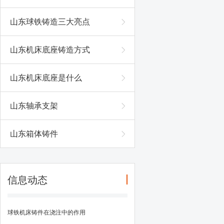
山东球铁铸造三大亮点
山东机床底座铸造方式
山东机床底座是什么
山东轴承支架
山东箱体铸件
信息动态
球铁机床铸件在浇注中的作用