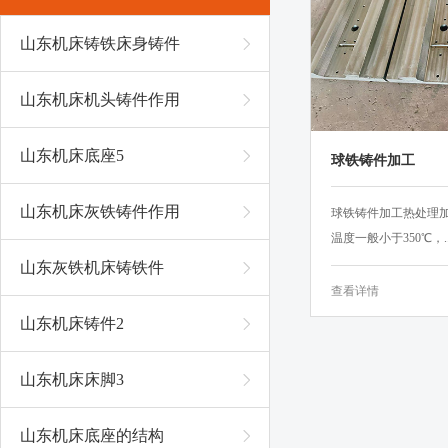
山东机床铸铁床身铸件
山东机床机头铸件作用
山东机床底座5
球铁铸件加工
山东机床灰铁铸件作用
球铁铸件加工热处理
温度一般小于350℃，..
山东灰铁机床铸铁件
查看详情
山东机床铸件2
山东机床床脚3
山东机床底座的结构