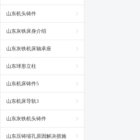
山东机头铸件
山东灰铁床身介绍
山东灰铁机床轴承座
山东球形立柱
山东机床铸件5
山东机床导轨3
山东灰铁机头铸件
山东压铸缩孔原因解决措施