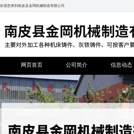
欢迎您来到南皮县金岡机械制造有限公司
网页首页
公司简介
信息动态